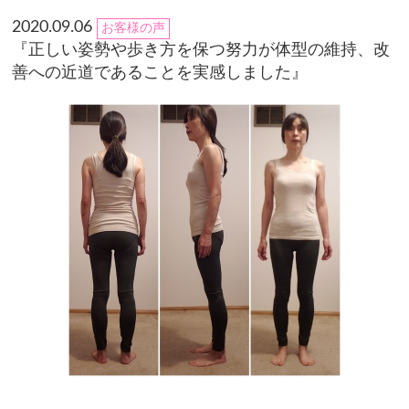
2020.09.06
お客様の声
『正しい姿勢や歩き方を保つ努力が体型の維持、改
善への近道であることを実感しました』