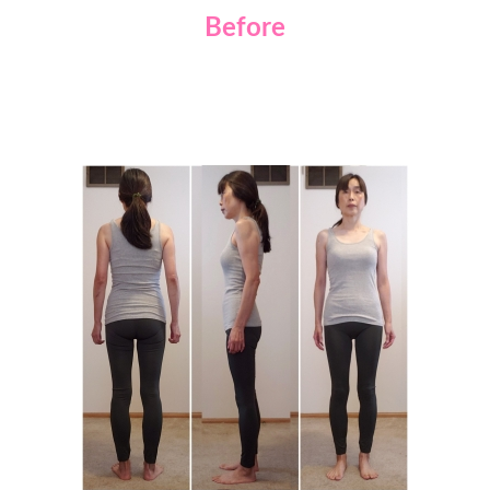
Before