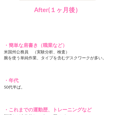
After(１ヶ月後）
・簡単な肩書き（職業など）
米国州公務員 （実験分析、検査）
腕を使う単純作業、タイプを含むデスクワークが多い。
・年代
50代半ば。
・これまでの運動歴、トレーニングなど