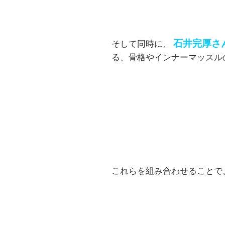
石井完厚さ
そして同時に、
る、骨格やインナーマッスル
これらを組み合わせることで