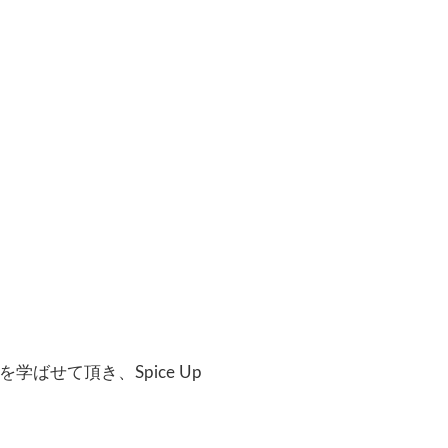
ばせて頂き、Spice Up