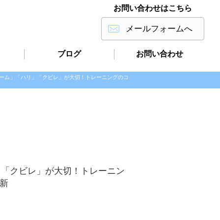
お問い合わせはこちら
メールフォームへ
ブログ
お問い合わせ
ーム」「ハリ」「クビレ」が大切！トレーニングのコ
」「クビレ」が大切！トレーニン
更新