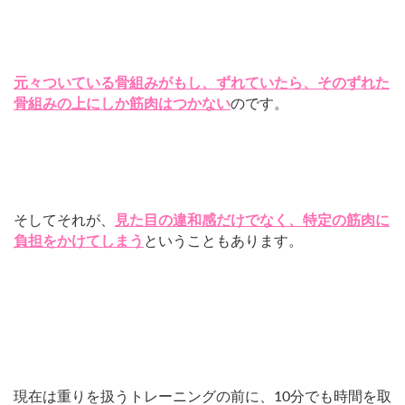
元々ついている骨組みがもし、ずれていたら、そのずれた
骨組みの上にしか筋肉はつかない
のです。
そしてそれが、
見た目の違和感だけでなく、特定の筋肉に
負担をかけてしまう
ということもあります。
現在は重りを扱うトレーニングの前に、10分でも時間を取