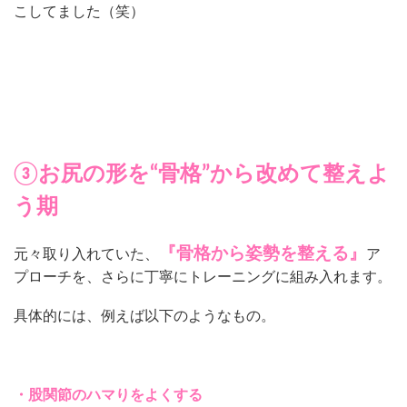
こしてました（笑）
③お尻の形を“骨格”から改めて整えよ
う期
『骨格から姿勢を整える』
元々取り入れていた、
ア
プローチを、さらに丁寧にトレーニングに組み入れます。
具体的には、例えば以下のようなもの。
・股関節のハマりをよくする