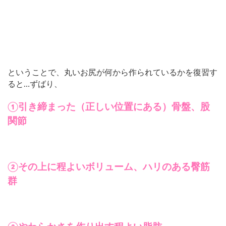
ということで、丸いお尻が何から作られているかを復習す
ると…ずばり、
①引き締まった（正しい位置にある）骨盤、股
関節
②その上に程よいボリューム、ハリのある臀筋
群