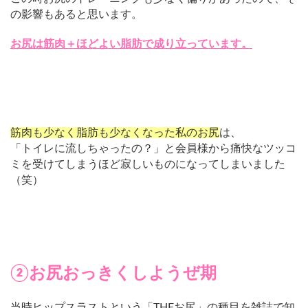
の影響もあると思います。
お尻は筋肉＋ほどよい脂肪で成り立っています。
筋肉も少なく脂肪も少なくなった私のお尻
は、
「トイレに流しちゃったの？」と会員様から痛快なツッコ
ミを受けてしまうほど寂しいものになってしまいました
（笑）
②お尻おっきくしようぜ期
当時ヒップスラストという「THEお尻」の種目を雑誌で知