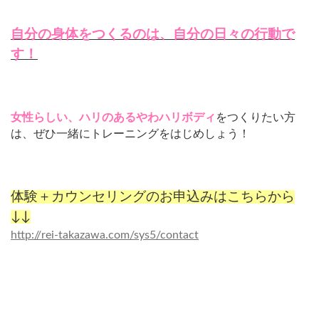
自分の身体をつくるのは、自分の日々の行動で
す！
女性らしい、ハリのあるやわハリボディ
をつくりたい方
は、ぜひ一緒にトレーニングをはじめしょう！
体験＋カウンセリングのお申込みはこちらから
↓↓
http://rei-takazawa.com/sys5/contact