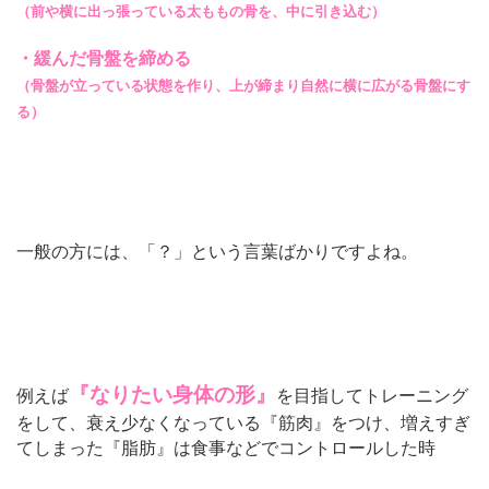
（前や横に出っ張っている太ももの骨を、中に引き込む）
・緩んだ骨盤を締める
（骨盤が立っている状態を作り、上が締まり自然に横に広がる骨盤にす
る）
一般の方には、「？」という言葉ばかりですよね。
『なりたい身体の形』
例えば
を目指してトレーニング
をして、衰え少なくなっている『筋肉』をつけ、増えすぎ
てしまった『脂肪』は食事などでコントロールした時