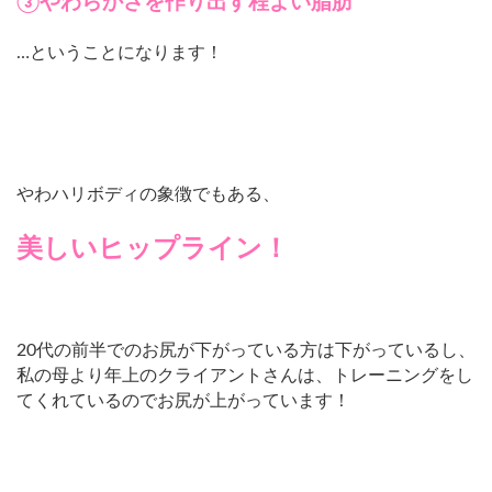
③やわらかさを作り出す程よい脂肪
…ということになります！
やわハリボディの象徴でもある、
美しいヒップライン！
20代の前半でのお尻が下がっている方は下がっているし、
私の母より年上のクライアントさんは、トレーニングをし
てくれているのでお尻が上がっています！