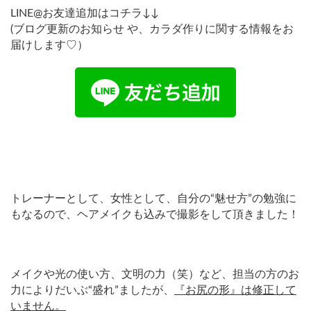
LINE@お友達追加はコチラ↓↓
(ブログ更新のお知らせ や、カラダ作りに関する情報をお
届けします♡）
トレーナーとして、女性として、自分の“魅せ方”の勉強に
もなるので、ヘアメイクも込みで撮影をして頂きました！
メイクや光の使い方、文明の力（笑）など、担当の方のお
力によりだいぶ“盛れ”ましたが、
『お尻の形』は修正して
いません。