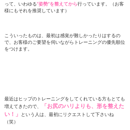
って、いわゆる
“姿勢”を整えてから
行っています。（お客
様にもそれを推奨しています）
こういったものは、最初は感覚が難しかったりはするの
で、お客様のご要望を伺いながらトレーニングの優先順位
をつけます。
最近はヒップのトレーニングをしてくれている方もとても
「お尻のハリよりも、形を整えた
増えてきたので、
い！」
という人は、最初にリクエストして下さいね
（笑）