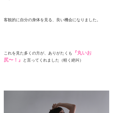
客観的に自分の身体を見る、良い機会になりました。
『丸いお
これを見た多くの方が、ありがたくも
尻〜！』
と言ってくれました（軽く絶叫）