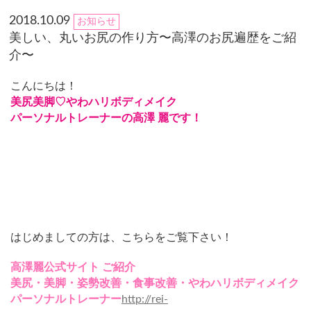
2018.10.09
お知らせ
美しい、丸いお尻の作り方〜高澤のお尻遍歴をご紹
介〜
こんにちは！
美尻美脚♡やわハリボディメイク
パーソナルトレーナーの高澤 麗です！
はじめましての方は、こちらをご覧下さい！
高澤麗公式サイト
ご紹介
美尻・美脚・姿勢改善・食事改善・やわハリボディメイク
パーソナルトレーナー
http://rei-