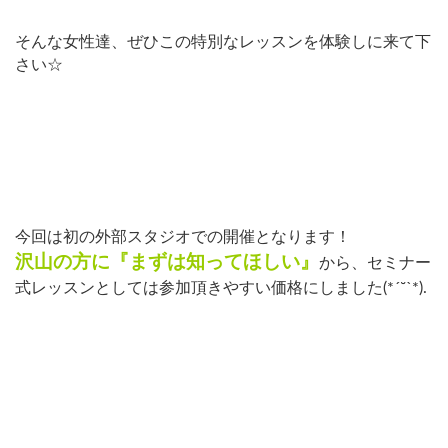
そんな女性達、ぜひこの特別なレッスンを体験しに来て下
さい☆
今回は初の外部スタジオでの開催となります！
沢山の方に『まずは知ってほしい』
から、セミナー
式レッスンとしては参加頂きやすい価格にしました(
*´˘`*
)
.