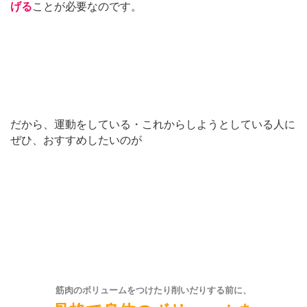
げる
ことが必要なのです。
だから、運動をしている・これからしようとしている人に
ぜひ、おすすめしたいのが
筋肉のボリュームをつけたり削いだりする前に、