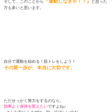
『運動しなきゃ！！』
そして、このことから
と思った
方も多いと思います。
自分で運動を始める！筋トレをしよう！
その第一歩が、本当に大切です。
ただせっかく努力をするのなら、
効率よく身体を変えたい
ですよね♪