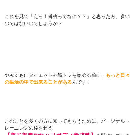
これを見て「えっ！骨格ってなに？？」と思った方、多い
のではないのでしょうか？
やみくもにダイエットや筋トレを始める前に、
もっと日々
の生活の中で出来ることがある
んです！
このことを多くの方に知ってもらうために、パーソナルト
レーニングの枠を超え