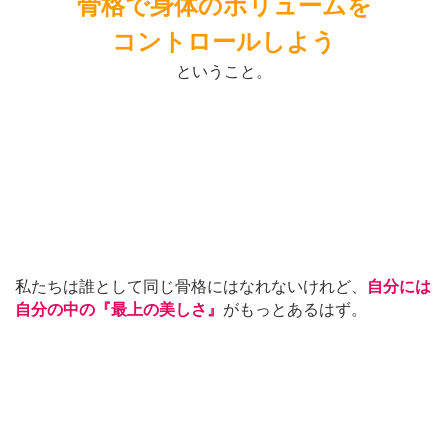
骨格で身体のボリュームを
コントロールしよう
ということ。
私たちは誰として同じ骨格にはなれないけれど、
自分には
自分の中の『最上の美しさ』
がもっとあるはず。