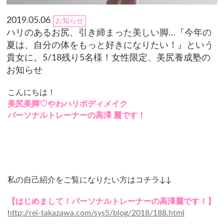
2019.05.06
お知らせ
ハリのあるお尻、引き締まった美しい脚…『今年の
夏は、自分の体をもっと好きになりたい！』という
貴女に。5/18残り5名様！女性限定、美尻養成塾の
お知らせ
こんにちは！
美尻美脚♡やわハリボディメイク
パーソナルトレーナーの高澤 麗です！
私の自己紹介をご覧になりたい方はコチラ↓↓
【はじめまして！パーソナルトレーナーの高澤麗です！】
http://rei-takazawa.com/sys5/blog/2018/188.html