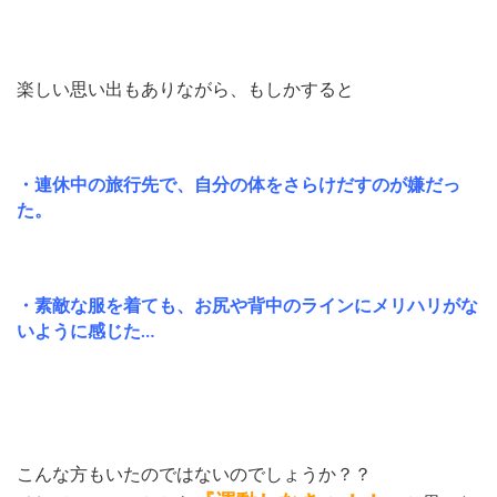
楽しい思い出もありながら、もしかすると
・連休中の旅行先で、自分の体をさらけだすのが嫌だっ
た。
・素敵な服を着ても、お尻や背中のラインにメリハリがな
いように感じた…
こんな方もいたのではないのでしょうか？？