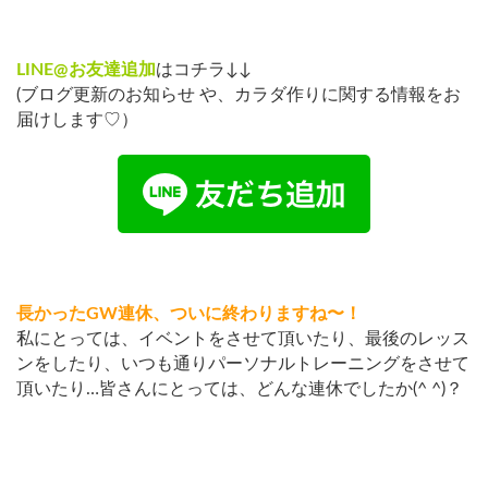
LINE@お友達追加
はコチラ↓↓
(ブログ更新のお知らせ や、カラダ作りに関する情報をお
届けします♡）
長かったGW連休、ついに終わりますね〜！
私にとっては、イベントをさせて頂いたり、最後のレッス
ンをしたり、いつも通りパーソナルトレーニングをさせて
頂いたり…皆さんにとっては、どんな連休でしたか(^ ^)？