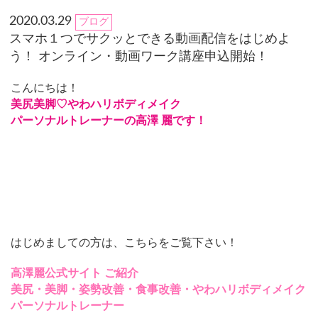
2020.03.29
ブログ
スマホ１つでサクッとできる動画配信をはじめよ
う！ オンライン・動画ワーク講座申込開始！
こんにちは！
美尻美脚♡やわハリボディメイク
パーソナルトレーナーの高澤 麗です！
はじめましての方は、こちらをご覧下さい！
高澤麗公式サイト
ご紹介
美尻・美脚・姿勢改善・食事改善・やわハリボディメイク
パーソナルトレーナー