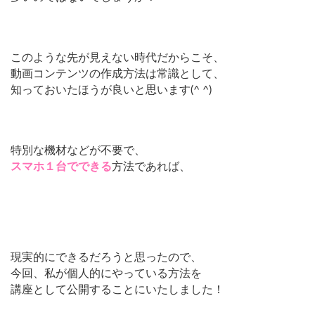
このような先が見えない時代だからこそ、
動画コンテンツの作成方法は常識として、
知っておいたほうが良いと思います(^ ^)
特別な機材などが不要で、
スマホ１台でできる
方法であれば、
現実的にできるだろうと思ったので、
今回、私が個人的にやっている方法を
講座として公開することにいたしました！