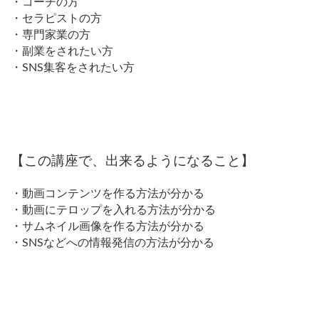
・コーチの方
・セラピストの方
・専門家業の方
・副業をされたい方
・SNS集客をされたい方
【この講座で、出来るようになること】
・動画コンテンツを作る方法が分かる
・動画にテロップを入れる方法が分かる
・サムネイル画像を作る方法が分かる
・SNSなどへの情報発信の方法が分かる