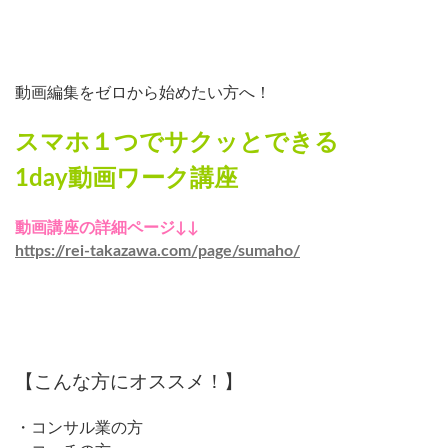
動画編集をゼロから始めたい方へ！
スマホ１つでサクッとできる
1day動画ワーク講座
動画講座の詳細ページ↓↓
https://rei-takazawa.com/page/sumaho/
【こんな方にオススメ！】
・コンサル業の方