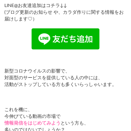
LINE@お友達追加はコチラ↓↓
(ブログ更新のお知らせ や、カラダ作りに関する情報をお
届けします♡）
新型コロナウイルスの影響で、
対面型のサービスを提供している人の中には、
活動がストップしている方も多くいらっしゃいます。
これを機に、
今伸びている動画の市場で
情報発信をはじめてみよう
という方も、
多いのではないでしょうか？