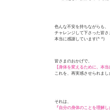
色んな不安を持ちながらも、
チャレンジして下さった皆さ
本当に感謝しています(
^ ^
)
皆さまのおかげで、
【身体を変えるために、本当
これを、再実感させられまし
それは、
『自分の身体のことを理解し