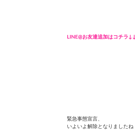
LINE@お友達追加はコチラ↓
緊急事態宣言、
いよいよ解除となりましたね