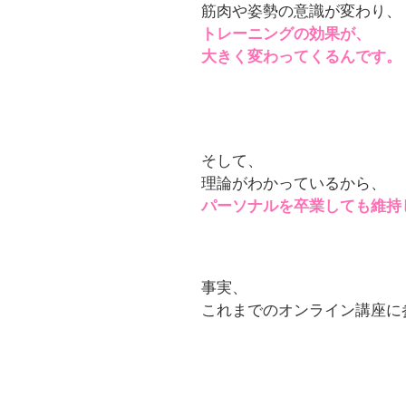
筋肉や姿勢の意識が変わり、
トレーニングの効果が、
大きく変わってくるんです。
そして、
理論がわかっているから、
パーソナルを卒業しても維持
事実、
これまでのオンライン講座に