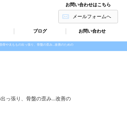
お問い合わせはこちら
メールフォームへ
ブログ
お問い合わせ
肋骨や太ももの出っ張り、骨盤の歪み…改善のための
出っ張り、骨盤の歪み…改善の