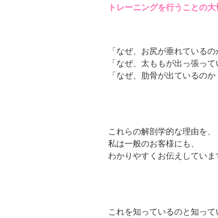
トレーニングを行うことの大
「なぜ、お尻が垂れているの
「なぜ、太ももが出っ張って
「なぜ、肋骨が出ているのか
これらの解剖学的な理由を、
私は一般のお客様にも、
わかりやすくお伝えしていま
これを知っているのと知って