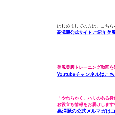
はじめましての方は、こちら
高澤麗公式サイト ご紹介 
美尻美脚トレーニング動画を
Youtubeチャンネルはこ
「やわらかく、ハリのある身
お役立ち情報をお届けします
高澤麗の公式メルマガは