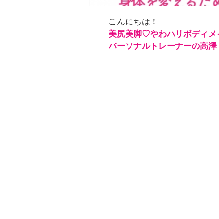
こんにちは！
美尻美脚♡やわハリボディメ
パーソナルトレーナーの高澤