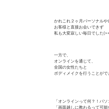
かれこれ２ヶ月パーソナルや
お客様と直接お会いできず
私も大変寂しい毎日でした(
>
一方で、
オンラインを通じて、
全国の女性たちと
ボディメイクを行うことがで
「オンラインって何？！パソ
「画面越しに教わるって可能