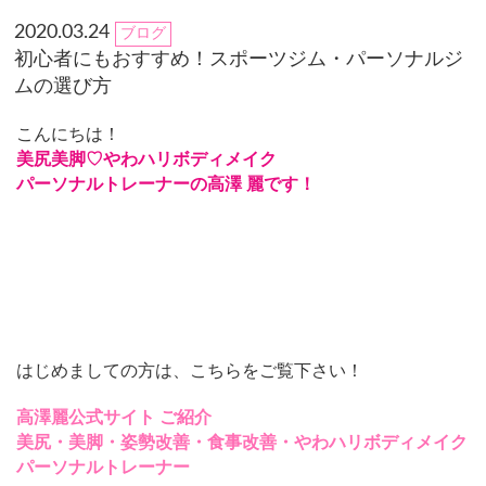
2020.03.24
ブログ
初心者にもおすすめ！スポーツジム・パーソナルジ
ムの選び方
こんにちは！
美尻美脚♡やわハリボディメイク
パーソナルトレーナーの高澤 麗です！
はじめましての方は、こちらをご覧下さい！
高澤麗公式サイト
ご紹介
美尻・美脚・姿勢改善・食事改善・やわハリボディメイク
パーソナルトレーナー