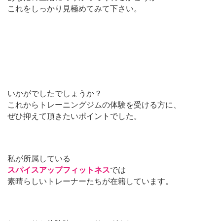
これをしっかり見極めてみて下さい。
いかがでしたでしょうか？
これからトレーニングジムの体験を受ける方に、
ぜひ抑えて頂きたいポイントでした。
私が所属している
スパイスアップフィットネス
では
素晴らしいトレーナーたちが在籍しています。