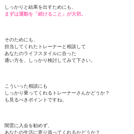
しっかりと結果を出すためにも、
まずは運動を「続けること」が大切。
そのためにも、
担当してくれたトレーナーと相談して
あなたのライフスタイルに合った
通い方を、しっかり検討してみて下さい。
こういった相談にも
しっかり乗ってくれるトレーナーさんかどうか？
も見るべきポイントですね。
闇雲に入会を勧めず、
あなたの生活に寄り添ってくれるかどうか？