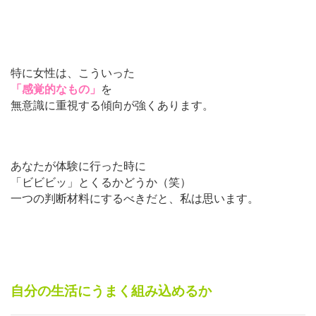
特に女性は、こういった
「感覚的なもの」
を
無意識に重視する傾向が強くあります。
あなたが体験に行った時に
「ビビビッ」とくるかどうか（笑）
一つの判断材料にするべきだと、私は思います。
自分の生活にうまく組み込めるか