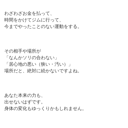
わざわざお金を払って、
時間をかけてジムに行って、
今までやったことのない運動をする。
その相手や場所が
「なんかソリの合わない」
「居心地の悪い（狭い・汚い）」
場所だと、絶対に続かないですよね。
あなた本来の力も、
出せないはずです。
身体の変化もゆっくりかもしれません。