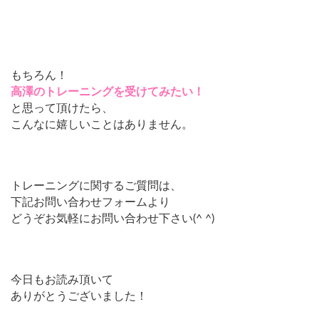
もちろん！
高澤のトレーニングを受けてみたい！
と思って頂けたら、
こんなに嬉しいことはありません。
トレーニングに関するご質問は、
下記お問い合わせフォームより
どうぞお気軽にお問い合わせ下さい(^ ^)
今日もお読み頂いて
ありがとうございました！