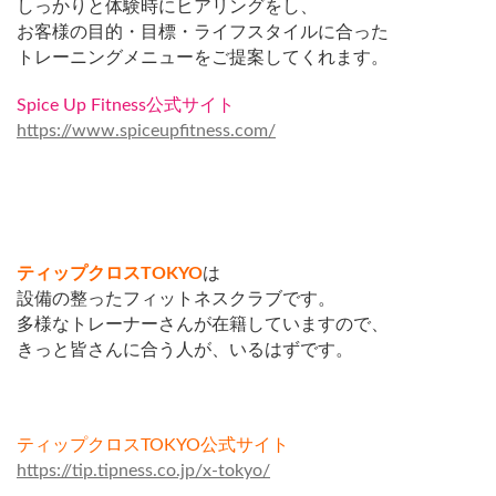
しっかりと体験時にヒアリングをし、
お客様の目的・目標・ライフスタイルに合った
トレーニングメニューをご提案してくれます。
Spice Up Fitness公式サイト
https://www.spiceupfitness.com/
ティップクロスTOKYO
は
設備の整ったフィットネスクラブです。
多様なトレーナーさんが在籍していますので、
きっと皆さんに合う人が、いるはずです。
ティップクロスTOKYO公式サイト
https://tip.tipness.co.jp/x-tokyo/