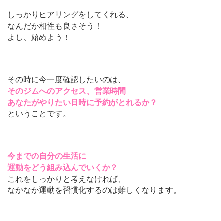
しっかりヒアリングをしてくれる、
なんだか相性も良さそう！
よし、始めよう！
その時に今一度確認したいのは、
そのジムへのアクセス、営業時間
あなたがやりたい日時に予約がとれるか？
ということです。
今までの自分の生活に
運動をどう組み込んでいくか？
これをしっかりと考えなければ、
なかなか運動を習慣化するのは難しくなります。