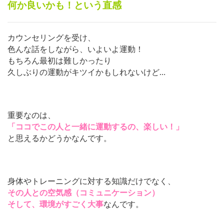
何か良いかも！という直感
カウンセリングを受け、
色んな話をしながら、いよいよ運動！
もちろん最初は難しかったり
久しぶりの運動がキツイかもしれないけど…
重要なのは、
「ココでこの人と一緒に運動するの、楽しい！」
と思えるかどうかなんです。
身体やトレーニングに対する知識だけでなく、
その人との空気感（コミュニケーション）
そして、環境がすごく大事
なんです。