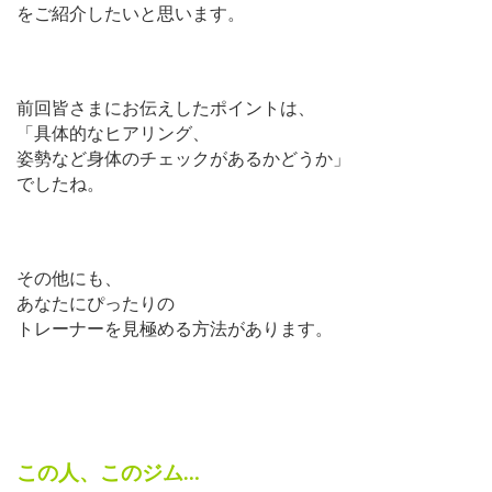
をご紹介したいと思います。
前回皆さまにお伝えしたポイントは、
「具体的なヒアリング、
姿勢など身体のチェックがあるかどうか」
でしたね。
その他にも、
あなたにぴったりの
トレーナーを見極める方法があります。
この人、このジム…