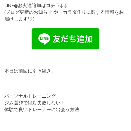
LINE@お友達追加はコチラ↓↓
(ブログ更新のお知らせ や、カラダ作りに関する情報をお
届けします♡）
本日は前回に引き続き、
パーソナルトレーニング
ジム選びで絶対失敗しない！
体験で良いトレーナーに出会う方法